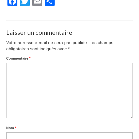
Facebook
Twitter
Email
Partager
Laisser un commentaire
Votre adresse e-mail ne sera pas publiée.
Les champs
obligatoires sont indiqués avec
*
Commentaire
*
Nom
*