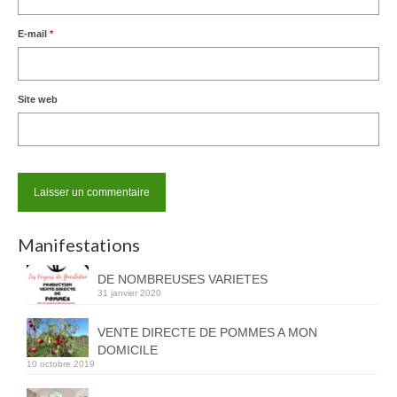
E-mail
*
Site web
Manifestations
DE NOMBREUSES VARIETES
31 janvier 2020
VENTE DIRECTE DE POMMES A MON
DOMICILE
10 octobre 2019