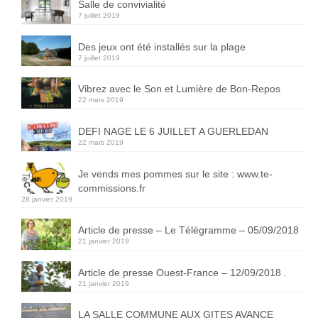
Salle de convivialité
7 juillet 2019
Des jeux ont été installés sur la plage
7 juillet 2019
Vibrez avec le Son et Lumière de Bon-Repos
22 mars 2019
DEFI NAGE LE 6 JUILLET A GUERLEDAN
22 mars 2019
Je vends mes pommes sur le site : www.te-
commissions.fr
28 janvier 2019
Article de presse – Le Télégramme – 05/09/2018
21 janvier 2019
Article de presse Ouest-France – 12/09/2018 .
21 janvier 2019
LA SALLE COMMUNE AUX GITES AVANCE