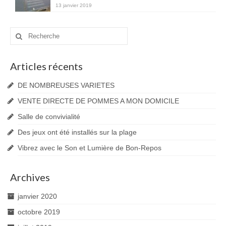
13 janvier 2019
Rechercher
:
Articles récents
DE NOMBREUSES VARIETES
VENTE DIRECTE DE POMMES A MON DOMICILE
Salle de convivialité
Des jeux ont été installés sur la plage
Vibrez avec le Son et Lumière de Bon-Repos
Archives
janvier 2020
octobre 2019