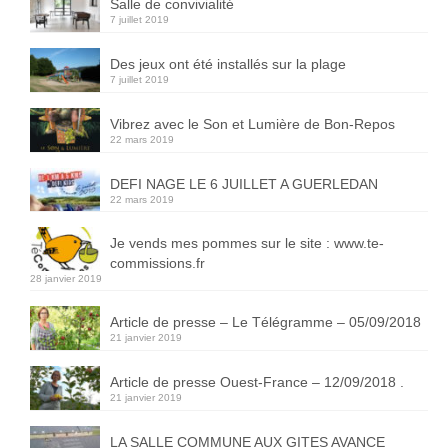
Salle de convivialité
7 juillet 2019
Des jeux ont été installés sur la plage
7 juillet 2019
Vibrez avec le Son et Lumière de Bon-Repos
22 mars 2019
DEFI NAGE LE 6 JUILLET A GUERLEDAN
22 mars 2019
Je vends mes pommes sur le site : www.te-
commissions.fr
28 janvier 2019
Article de presse – Le Télégramme – 05/09/2018
21 janvier 2019
Article de presse Ouest-France – 12/09/2018 .
21 janvier 2019
LA SALLE COMMUNE AUX GITES AVANCE