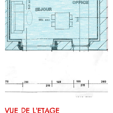
VUE DE L'ETAGE