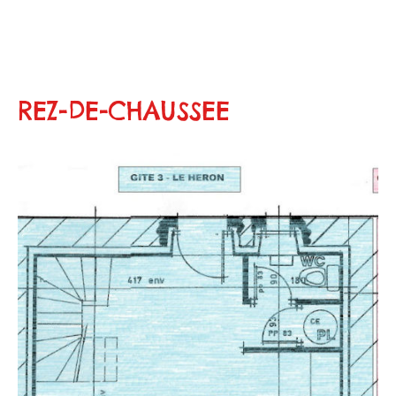
REZ-DE-CHAUSSEE