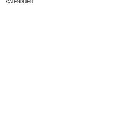
CALENDRIER