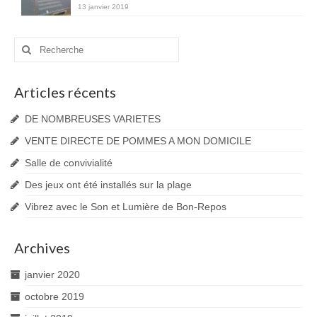
13 janvier 2019
Rechercher
:
Articles récents
DE NOMBREUSES VARIETES
VENTE DIRECTE DE POMMES A MON DOMICILE
Salle de convivialité
Des jeux ont été installés sur la plage
Vibrez avec le Son et Lumière de Bon-Repos
Archives
janvier 2020
octobre 2019